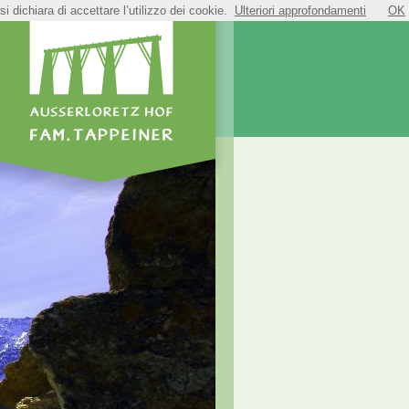
i dichiara di accettare l’utilizzo dei cookie.
Ulteriori approfondamenti
OK