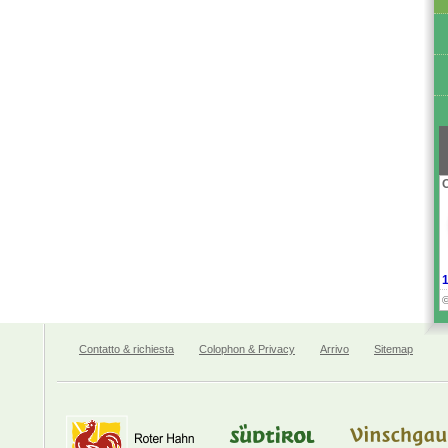
Contatto & richiesta
Colophon & Privacy
Arrivo
Sitemap