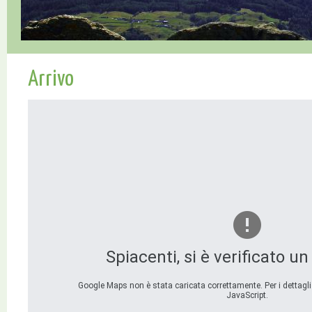
Arrivo
Spiacenti, si è verificato u
Google Maps non è stata caricata correttamente. Per i dettagli
JavaScript.